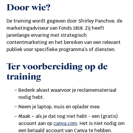
Door wie?
De training wordt gegeven door Shirley Panchoe, de
marketingadviseur van Fonds 1818. Zij heeft
jarenlange ervaring met strategisch
contentmarketing en het bereiken van een relevant
publiek voor specifieke programma’s of diensten.
Ter voorbereiding op de
training
Bedenk alvast waarvoor je reclamemateriaal
nodig hebt.
Neem je laptop, muis en oplader mee.
Maak – als je dat nog niet hebt - een (gratis)
account aan op
canva.com
. Het is niet nodig om
een betaald account van Canva te hebben.