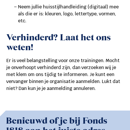
Neem jullie huisstijlhandleiding (digitaal) mee
als die er is: kleuren, logo, lettertype, vormen,
etc.
Verhinderd? Laat het ons
weten!
Er is veel belangstelling voor onze trainingen. Mocht
je onverhoopt verhinderd zijn, dan verzoeken wij je
met klem om ons tijdig te informeren. Je kunt een
vervanger binnen je organisatie aanmelden. Lukt dat
niet? Dan kun je je aanmelding annuleren.
Benieuwd of je bij Fonds