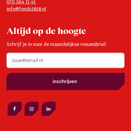
070 364 11 41
info@fonds1818.nl
Altijd op de hoogte
Schrijf je in voor de maandelijkse nieuwsbrief.