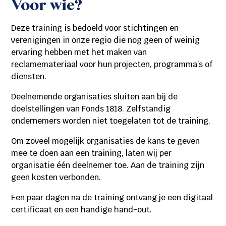
Voor wie?
Deze training is bedoeld voor stichtingen en
verenigingen in onze regio die nog geen of weinig
ervaring hebben met het maken van
reclamemateriaal voor hun projecten, programma’s of
diensten.
Deelnemende organisaties sluiten aan bij de
doelstellingen van Fonds 1818. Zelfstandig
ondernemers worden niet toegelaten tot de training.
Om zoveel mogelijk organisaties de kans te geven
mee te doen aan een training, laten wij per
organisatie één deelnemer toe. Aan de training zijn
geen kosten verbonden.
Een paar dagen na de training ontvang je een digitaal
certificaat en een handige hand-out.