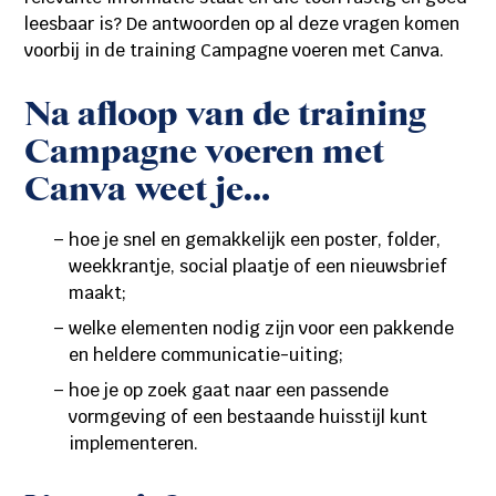
leesbaar is? De antwoorden op al deze vragen komen
voorbij in de training Campagne voeren met Canva.
Na afloop van de training
Campagne voeren met
Canva weet je…
hoe je snel en gemakkelijk een poster, folder,
weekkrantje, social plaatje of een nieuwsbrief
maakt;
welke elementen nodig zijn voor een pakkende
en heldere communicatie-uiting;
hoe je op zoek gaat naar een passende
vormgeving of een bestaande huisstijl kunt
implementeren.