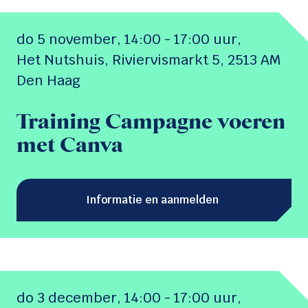
do 5 november,
14:00 - 17:00 uur
,
Het Nutshuis, Riviervismarkt 5, 2513 AM
Den Haag
Training Campagne voeren
met Canva
Informatie en aanmelden
do 3 december,
14:00 - 17:00 uur
,