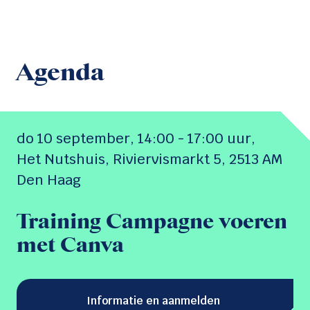
Agenda
do 10 september,
14:00 - 17:00 uur
,
Het Nutshuis, Riviervismarkt 5, 2513 AM
Den Haag
Training Campagne voeren
met Canva
Informatie en aanmelden