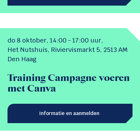
do 8 oktober,
14:00 - 17:00 uur
,
Het Nutshuis, Riviervismarkt 5, 2513 AM
Den Haag
Training Campagne voeren
met Canva
Informatie en aanmelden